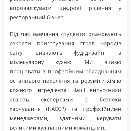
впроваджувати цифрові рішення у
ресторанний бізнес.
Під час навчання студенти опановують
секрети приготування страв народів
світу, вивчають фуд-дизайн та
молекулярну кухню. Ми вчимо
працювати з професійним обладнанням
останнього покоління та розуміти хімію
кожного інгредієнта. Наші випускники
стають експертами з безпеки
харчування (HACCP) та професійними
менеджерами, здатними керувати
великими кулінарними командами.