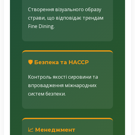
Створення візуального образу
страви, що відповідає трендам
Fine Dining.
🛡️ Безпека та НАССР
Контроль якості сировини та
впровадження міжнародних
систем безпеки.
📈 Менеджмент