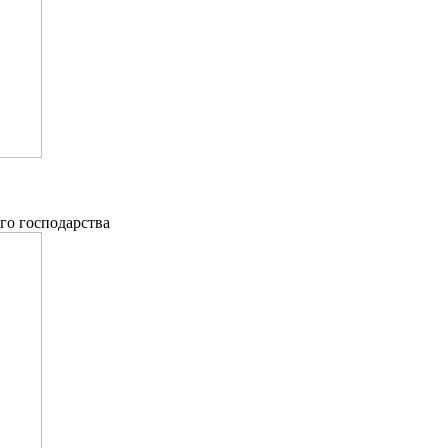
ого господарства