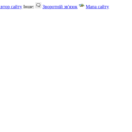
втор сайту
Інше:
Зворотній зв'язок
Мапа сайту