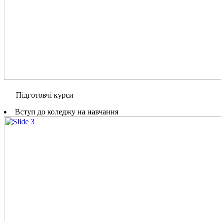
Підготовчі курси
Вступ до коледжу на навчання