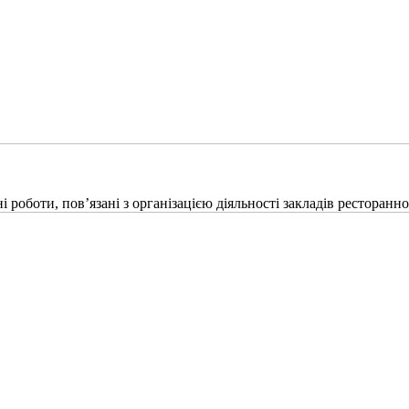
роботи, пов’язані з організацією діяльності закладів ресторанн