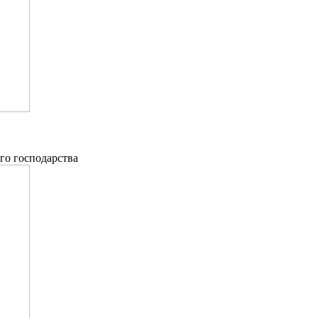
ого господарства