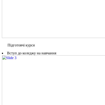
Підготовчі курси
Вступ до коледжу на навчання