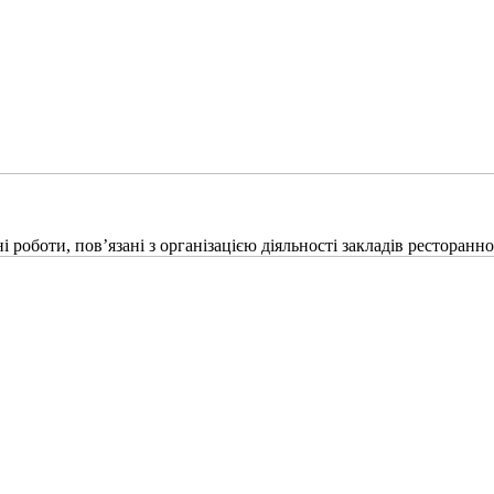
роботи, пов’язані з організацією діяльності закладів ресторанн