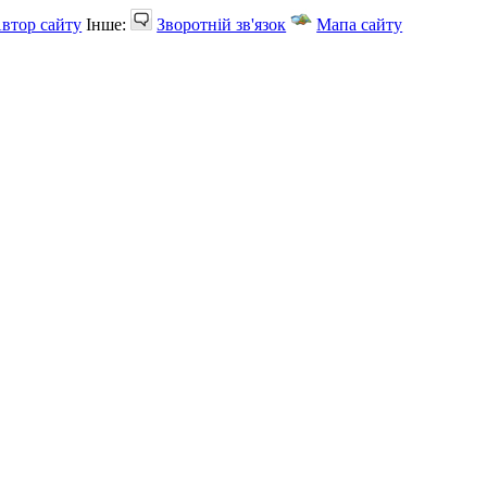
втор сайту
Інше:
Зворотній зв'язок
Мапа сайту