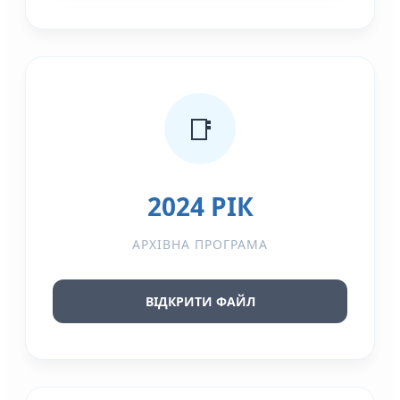
📑
2024 РІК
АРХІВНА ПРОГРАМА
ВІДКРИТИ ФАЙЛ