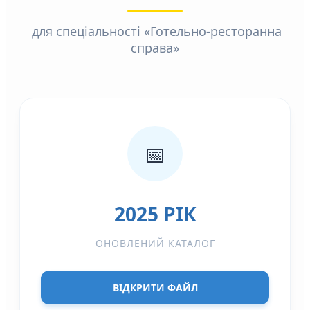
для спеціальності «Готельно-ресторанна
справа»
📅
2025 РІК
ОНОВЛЕНИЙ КАТАЛОГ
ВІДКРИТИ ФАЙЛ