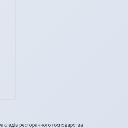
 закладів ресторанного господарства