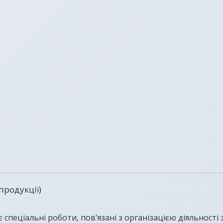
продукції)
пеціальні роботи, пов’язані з організацією діяльності