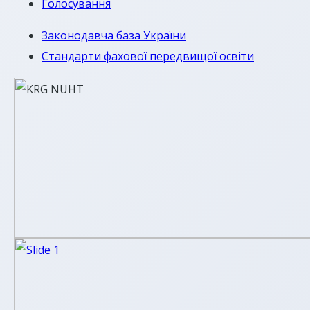
Голосування
Законодавча база України
Стандарти фахової передвищої освіти